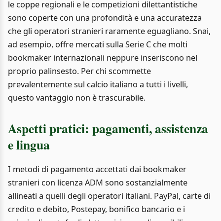
le coppe regionali e le competizioni dilettantistiche
sono coperte con una profondità e una accuratezza
che gli operatori stranieri raramente eguagliano. Snai,
ad esempio, offre mercati sulla Serie C che molti
bookmaker internazionali neppure inseriscono nel
proprio palinsesto. Per chi scommette
prevalentemente sul calcio italiano a tutti i livelli,
questo vantaggio non è trascurabile.
Aspetti pratici: pagamenti, assistenza
e lingua
I metodi di pagamento accettati dai bookmaker
stranieri con licenza ADM sono sostanzialmente
allineati a quelli degli operatori italiani. PayPal, carte di
credito e debito, Postepay, bonifico bancario e i