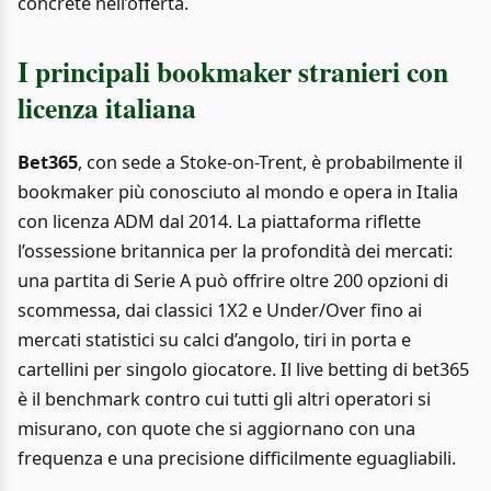
concrete nell’offerta.
I principali bookmaker stranieri con
licenza italiana
Bet365
, con sede a Stoke-on-Trent, è probabilmente il
bookmaker più conosciuto al mondo e opera in Italia
con licenza ADM dal 2014. La piattaforma riflette
l’ossessione britannica per la profondità dei mercati:
una partita di Serie A può offrire oltre 200 opzioni di
scommessa, dai classici 1X2 e Under/Over fino ai
mercati statistici su calci d’angolo, tiri in porta e
cartellini per singolo giocatore. Il live betting di bet365
è il benchmark contro cui tutti gli altri operatori si
misurano, con quote che si aggiornano con una
frequenza e una precisione difficilmente eguagliabili.