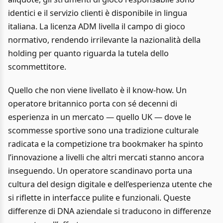
identici e il servizio clienti è disponibile in lingua
italiana. La licenza ADM livella il campo di gioco
normativo, rendendo irrilevante la nazionalità della
holding per quanto riguarda la tutela dello
scommettitore.
Quello che non viene livellato è il know-how. Un
operatore britannico porta con sé decenni di
esperienza in un mercato — quello UK — dove le
scommesse sportive sono una tradizione culturale
radicata e la competizione tra bookmaker ha spinto
l’innovazione a livelli che altri mercati stanno ancora
inseguendo. Un operatore scandinavo porta una
cultura del design digitale e dell’esperienza utente che
si riflette in interfacce pulite e funzionali. Queste
differenze di DNA aziendale si traducono in differenze