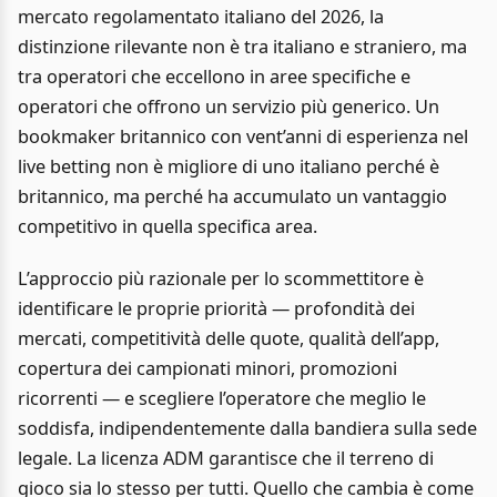
mercato regolamentato italiano del 2026, la
distinzione rilevante non è tra italiano e straniero, ma
tra operatori che eccellono in aree specifiche e
operatori che offrono un servizio più generico. Un
bookmaker britannico con vent’anni di esperienza nel
live betting non è migliore di uno italiano perché è
britannico, ma perché ha accumulato un vantaggio
competitivo in quella specifica area.
L’approccio più razionale per lo scommettitore è
identificare le proprie priorità — profondità dei
mercati, competitività delle quote, qualità dell’app,
copertura dei campionati minori, promozioni
ricorrenti — e scegliere l’operatore che meglio le
soddisfa, indipendentemente dalla bandiera sulla sede
legale. La licenza ADM garantisce che il terreno di
gioco sia lo stesso per tutti. Quello che cambia è come