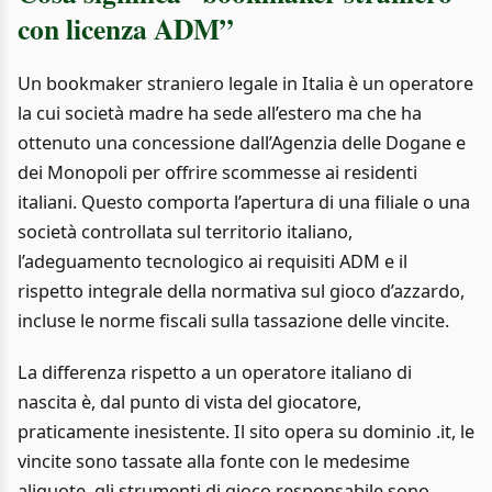
con licenza ADM”
Un bookmaker straniero legale in Italia è un operatore
la cui società madre ha sede all’estero ma che ha
ottenuto una concessione dall’Agenzia delle Dogane e
dei Monopoli per offrire scommesse ai residenti
italiani. Questo comporta l’apertura di una filiale o una
società controllata sul territorio italiano,
l’adeguamento tecnologico ai requisiti ADM e il
rispetto integrale della normativa sul gioco d’azzardo,
incluse le norme fiscali sulla tassazione delle vincite.
La differenza rispetto a un operatore italiano di
nascita è, dal punto di vista del giocatore,
praticamente inesistente. Il sito opera su dominio .it, le
vincite sono tassate alla fonte con le medesime
aliquote, gli strumenti di gioco responsabile sono