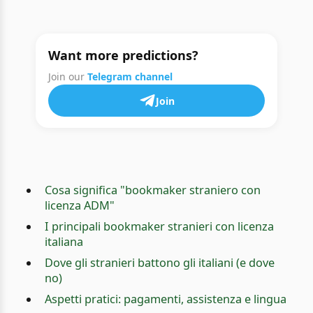
Want more predictions?
Join our
Telegram channel
Join
Cosa significa "bookmaker straniero con
licenza ADM"
I principali bookmaker stranieri con licenza
italiana
Dove gli stranieri battono gli italiani (e dove
no)
Aspetti pratici: pagamenti, assistenza e lingua