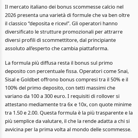
Il mercato italiano dei bonus scommesse calcio nel
2026 presenta una varietà di formule che va ben oltre
il classico “deposita e ricevi”. Gli operatori hanno
diversificato le strutture promozionali per attrarre
diversi profili di scommettitore, dal principiante
assoluto all’esperto che cambia piattaforma.
La formula più diffusa resta il bonus sul primo
deposito con percentuale fissa. Operatori come Snai,
Sisal e Goldbet offrono bonus compresi tra il 50% e il
100% del primo deposito, con tetti massimi che
variano da 100 a 300 euro. I requisiti di rollover si
attestano mediamente tra 6x e 10x, con quote minime
tra 1.50 e 2.00. Questa formula è la più trasparente e la
più semplice da valutare, il che la rende adatta a chi si
avvicina per la prima volta al mondo delle scommesse.