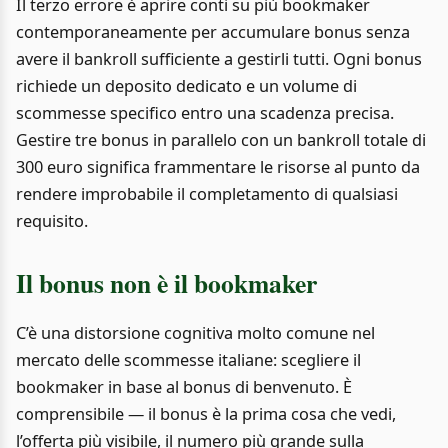
Il terzo errore è aprire conti su più bookmaker
contemporaneamente per accumulare bonus senza
avere il bankroll sufficiente a gestirli tutti. Ogni bonus
richiede un deposito dedicato e un volume di
scommesse specifico entro una scadenza precisa.
Gestire tre bonus in parallelo con un bankroll totale di
300 euro significa frammentare le risorse al punto da
rendere improbabile il completamento di qualsiasi
requisito.
Il bonus non è il bookmaker
C’è una distorsione cognitiva molto comune nel
mercato delle scommesse italiane: scegliere il
bookmaker in base al bonus di benvenuto. È
comprensibile — il bonus è la prima cosa che vedi,
l’offerta più visibile, il numero più grande sulla