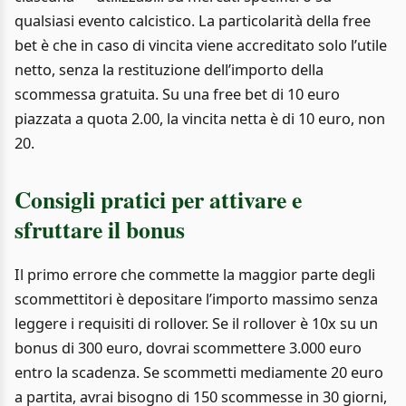
qualsiasi evento calcistico. La particolarità della free
bet è che in caso di vincita viene accreditato solo l’utile
netto, senza la restituzione dell’importo della
scommessa gratuita. Su una free bet di 10 euro
piazzata a quota 2.00, la vincita netta è di 10 euro, non
20.
Consigli pratici per attivare e
sfruttare il bonus
Il primo errore che commette la maggior parte degli
scommettitori è depositare l’importo massimo senza
leggere i requisiti di rollover. Se il rollover è 10x su un
bonus di 300 euro, dovrai scommettere 3.000 euro
entro la scadenza. Se scommetti mediamente 20 euro
a partita, avrai bisogno di 150 scommesse in 30 giorni,