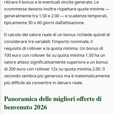
ritirare il bonus e le eventuali vincite generate. Le
scommesse devono inoltre rispettare quote minime —
generalmente tra 1.50 e 2.00 — e scadenze temporali,
tipicamente 30 o 60 giorni dall’attivazione.
Il calcolo del valore reale di un bonus richiede quindi di
considerare tre variabili: l’importo nominale, il
requisito di rollover e la quota minima. Un bonus di
100 euro con rollover 6x su quota minima 1.50 ha un
valore atteso significativamente superiore a un bonus
di 200 euro con rollover 12x su quota minima 2.00. Il
secondo sembra più generoso ma è matematicamente
più difficile da convertire in denaro reale.
Panoramica delle migliori offerte di
benvenuto 2026