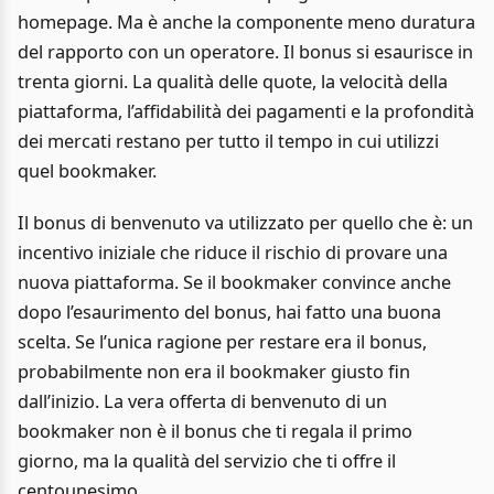
homepage. Ma è anche la componente meno duratura
del rapporto con un operatore. Il bonus si esaurisce in
trenta giorni. La qualità delle quote, la velocità della
piattaforma, l’affidabilità dei pagamenti e la profondità
dei mercati restano per tutto il tempo in cui utilizzi
quel bookmaker.
Il bonus di benvenuto va utilizzato per quello che è: un
incentivo iniziale che riduce il rischio di provare una
nuova piattaforma. Se il bookmaker convince anche
dopo l’esaurimento del bonus, hai fatto una buona
scelta. Se l’unica ragione per restare era il bonus,
probabilmente non era il bookmaker giusto fin
dall’inizio. La vera offerta di benvenuto di un
bookmaker non è il bonus che ti regala il primo
giorno, ma la qualità del servizio che ti offre il
centounesimo.