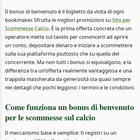
Il bonus di benvenuto è il biglietto da visita di ogni
bookmaker. Sfrutta le migliori promozioni su
Sito per
Scommesse Calcio
. È la prima offerta concreta che un
operatore mette sul tavolo per convincerti ad aprire
un conto, depositare denaro e iniziare a scommettere
sulla sua piattaforma piuttosto che su quella del
concorrente. Ma non tutti i bonus si equivalgono, e la
differenza tra un’offerta realmente vantaggiosa e una
trappola mascherata da generosità sta quasi sempre
nei dettagli che pochi leggono: i termini e le condizioni.
Come funziona un bonus di benvenuto
per le scommesse sul calcio
Il meccanismo base è semplice: ti registri su un