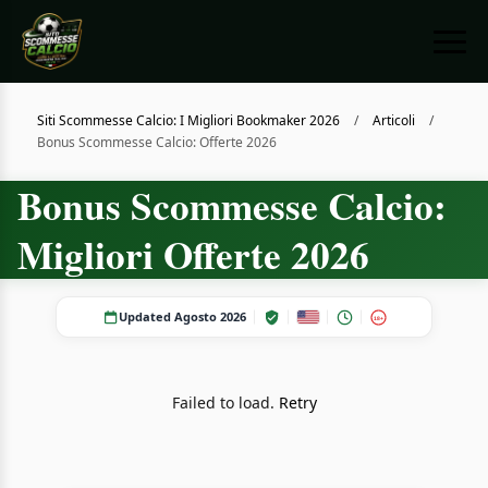
Siti Scommesse Calcio: I Migliori Bookmaker 2026
/
Articoli
/
Bonus Scommesse Calcio: Offerte 2026
Bonus Scommesse Calcio:
Migliori Offerte 2026
Updated Agosto 2026
18+
Failed to load.
Retry