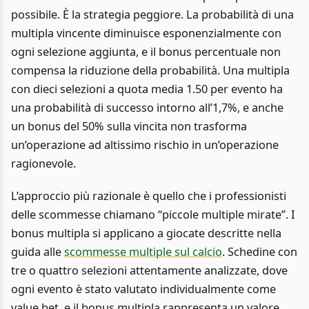
possibile. È la strategia peggiore. La probabilità di una
multipla vincente diminuisce esponenzialmente con
ogni selezione aggiunta, e il bonus percentuale non
compensa la riduzione della probabilità. Una multipla
con dieci selezioni a quota media 1.50 per evento ha
una probabilità di successo intorno all’1,7%, e anche
un bonus del 50% sulla vincita non trasforma
un’operazione ad altissimo rischio in un’operazione
ragionevole.
L’approccio più razionale è quello che i professionisti
delle scommesse chiamano “piccole multiple mirate”. I
bonus multipla si applicano a giocate descritte nella
guida alle
scommesse multiple sul calcio
. Schedine con
tre o quattro selezioni attentamente analizzate, dove
ogni evento è stato valutato individualmente come
value bet, e il bonus multipla rappresenta un valore