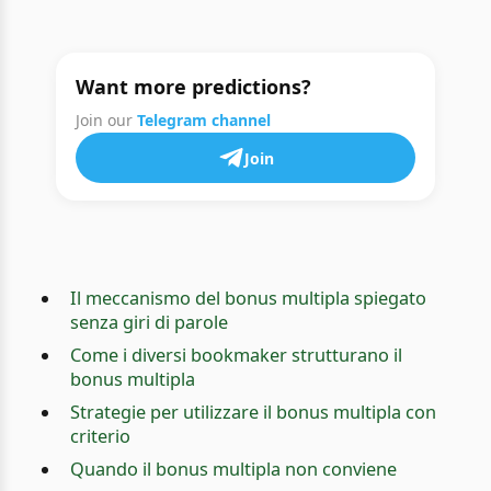
Want more predictions?
Join our
Telegram channel
Join
Il meccanismo del bonus multipla spiegato
senza giri di parole
Come i diversi bookmaker strutturano il
bonus multipla
Strategie per utilizzare il bonus multipla con
criterio
Quando il bonus multipla non conviene