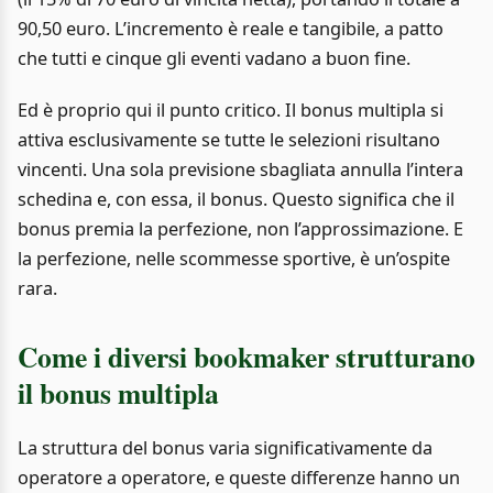
90,50 euro. L’incremento è reale e tangibile, a patto
che tutti e cinque gli eventi vadano a buon fine.
Ed è proprio qui il punto critico. Il bonus multipla si
attiva esclusivamente se tutte le selezioni risultano
vincenti. Una sola previsione sbagliata annulla l’intera
schedina e, con essa, il bonus. Questo significa che il
bonus premia la perfezione, non l’approssimazione. E
la perfezione, nelle scommesse sportive, è un’ospite
rara.
Come i diversi bookmaker strutturano
il bonus multipla
La struttura del bonus varia significativamente da
operatore a operatore, e queste differenze hanno un