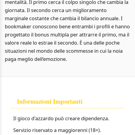
mentalità. Il primo cerca il colpo singolo che cambia la
giornata. Il secondo cerca un miglioramento
marginale costante che cambia il bilancio annuale. I
bookmaker conoscono bene entrambi i profili e hanno
progettato il bonus multipla per attrarre il primo, ma il
valore reale lo estrae il secondo. È una delle poche
situazioni nel mondo delle scommesse in cui la noia
paga meglio dell’emozione.
Informazioni Importanti
Il gioco d'azzardo può creare dipendenza.
Servizio riservato a maggiorenni (18+).